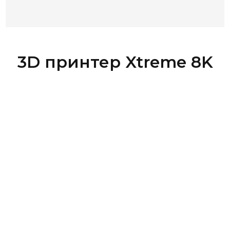
3D принтер Xtreme 8K