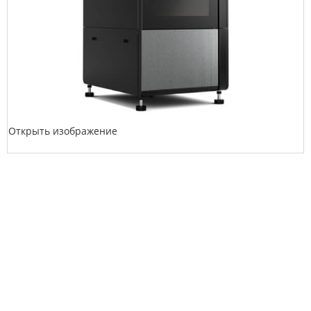
Открыть изображение