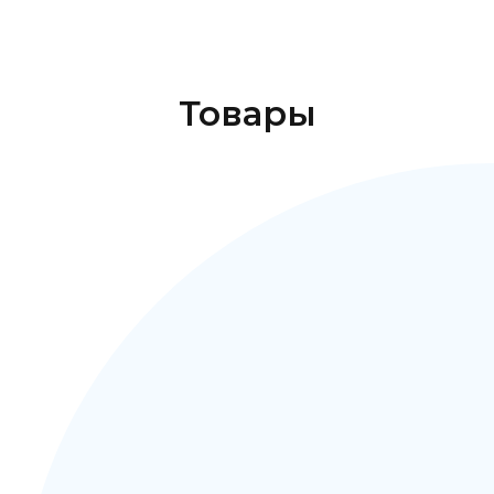
Товары
Categories