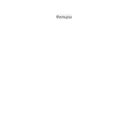
Фильры